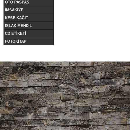
OTO PASPAS
İMSAKİYE
KESE KAĞIT
ISLAK MENDİL
CD ETİKETİ
FOTOKİTAP